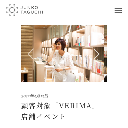
2017年5月13日
顧客対象「VERIMA」
店舗イベント