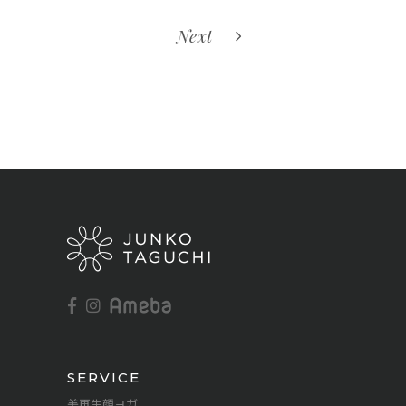
Next
SERVICE
美再生顔ヨガ