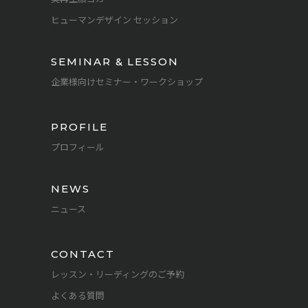
ヒューマンデザイン セッション
SEMINAR & LESSON
企業様向けセミナー・ワークショップ
PROFILE
プロフィール
NEWS
ニュース
CONTACT
レッスン・リーディングのご予約
よくある質問