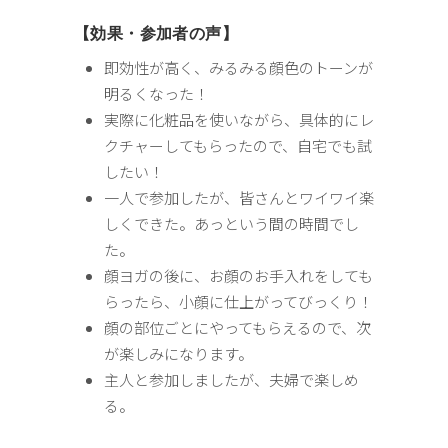
【効果・参加者の声】
即効性が高く、みるみる顔色のトーンが
明るくなった！
実際に化粧品を使いながら、具体的にレ
クチャーしてもらったので、自宅でも試
したい！
一人で参加したが、皆さんとワイワイ楽
しくできた。あっという間の時間でし
た。
顔ヨガの後に、お顔のお手入れをしても
らったら、小顔に仕上がってびっくり！
顔の部位ごとにやってもらえるので、次
が楽しみになります。
主人と参加しましたが、夫婦で楽しめ
る。